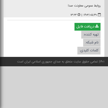
روابط عمومی معاونت صدا
۱۳:۲۳
|
۱۴۰۳/۰۵/۳۰
دریافت فایل
تهیه کننده:
نام شبکه:
کلمات کلیدی:
۱۴۰۱
تمامی حقوق سایت متعلق به صدای جمهوری اسلامی ایران است